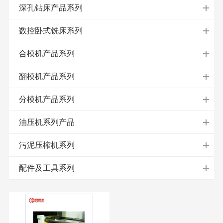
深孔钻床产品系列
数控卧式铣床系列
合模机产品系列
翻模机产品系列
分模机产品系列
油压机系列产品
污泥压榨机系列
配件及工具系列