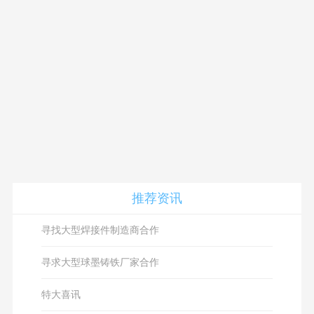
推荐资讯
寻找大型焊接件制造商合作
寻求大型球墨铸铁厂家合作
特大喜讯