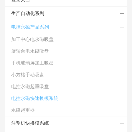
生产自动化系列
电控永磁产品系列
加工中心电永磁吸盘
旋转台电永磁吸盘
手机玻璃屏加工吸盘
小方格手动吸盘
电控永磁起重吸盘
电控永磁快速换模系统
永磁起重器
注塑机快换模系统